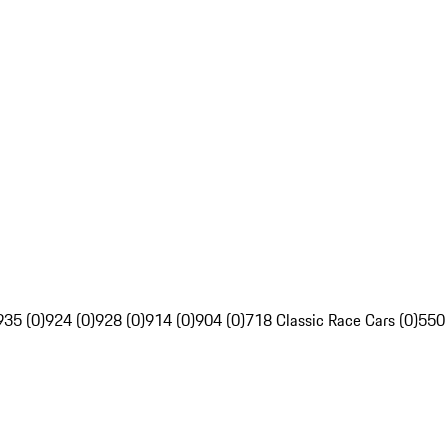
935 (0)
924 (0)
928 (0)
914 (0)
904 (0)
718 Classic Race Cars (0)
550